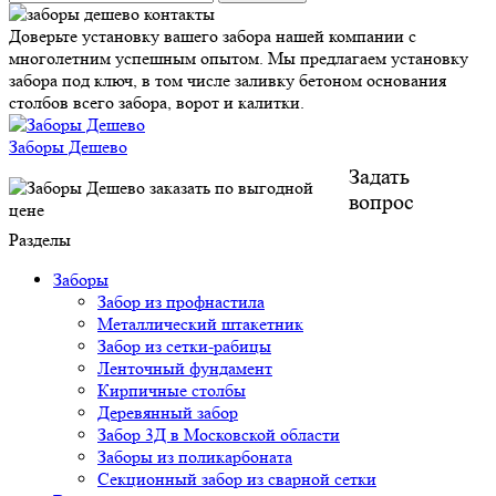
Доверьте установку вашего забора нашей компании с
многолетним успешным опытом. Мы предлагаем установку
забора под ключ, в том числе заливку бетоном основания
столбов всего забора, ворот и калитки.
Заборы Дешево
Задать
вопрос
Разделы
Заборы
Забор из профнастила
Металлический штакетник
Забор из сетки-рабицы
Ленточный фундамент
Кирпичные столбы
Деревянный забор
Забор 3Д в Московской области
Заборы из поликарбоната
Секционный забор из сварной сетки