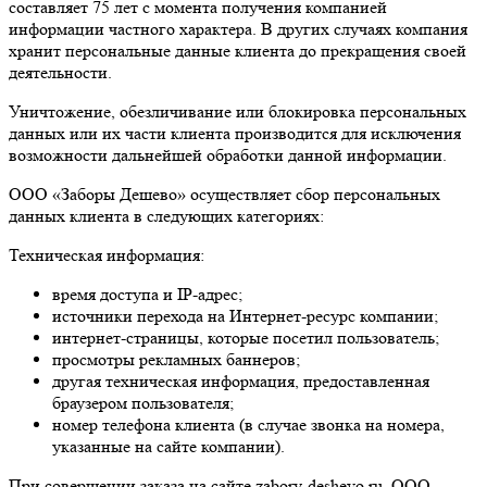
составляет 75 лет с момента получения компанией
информации частного характера. В других случаях компания
хранит персональные данные клиента до прекращения своей
деятельности.
Уничтожение, обезличивание или блокировка персональных
данных или их части клиента производится для исключения
возможности дальнейшей обработки данной информации.
ООО «Заборы Дешево» осуществляет сбор персональных
данных клиента в следующих категориях:
Техническая информация:
время доступа и IP-адрес;
источники перехода на Интернет-ресурс компании;
интернет-страницы, которые посетил пользователь;
просмотры рекламных баннеров;
другая техническая информация, предоставленная
браузером пользователя;
номер телефона клиента (в случае звонка на номера,
указанные на сайте компании).
При совершении заказа на сайте zabory-deshevo.ru, ООО