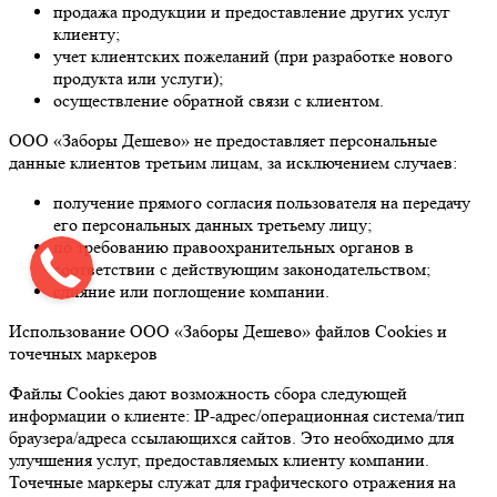
продажа продукции и предоставление других услуг
клиенту;
учет клиентских пожеланий (при разработке нового
продукта или услуги);
осуществление обратной связи с клиентом.
ООО «Заборы Дешево» не предоставляет персональные
данные клиентов третьим лицам, за исключением случаев:
получение прямого согласия пользователя на передачу
его персональных данных третьему лицу;
по требованию правоохранительных органов в
соответствии с действующим законодательством;
слияние или поглощение компании.
Использование ООО «Заборы Дешево» файлов Cookies и
точечных маркеров
Файлы Cookies дают возможность сбора следующей
информации о клиенте: IP-адрес/операционная система/тип
браузера/адреса ссылающихся сайтов. Это необходимо для
улучшения услуг, предоставляемых клиенту компании.
Точечные маркеры служат для графического отражения на