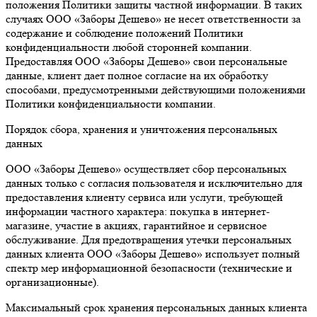
положения Политики защиты частной информации. В таких
случаях ООО «Заборы Дешево» не несет ответственности за
содержание и соблюдение положений Политики
конфиденциальности любой сторонней компании.
Предоставляя ООО «Заборы Дешево» свои персональные
данные, клиент дает полное согласие на их обработку
способами, предусмотренными действующими положениями
Политики конфиденциальности компании.
Порядок сбора, хранения и уничтожения персональных
данных
ООО «Заборы Дешево» осуществляет сбор персональных
данных только с согласия пользователя и исключительно для
предоставления клиенту сервиса или услуги, требующей
информации частного характера: покупка в интернет-
магазине, участие в акциях, гарантийное и сервисное
обслуживание. Для предотвращения утечки персональных
данных клиента ООО «Заборы Дешево» использует полный
спектр мер информационной безопасности (технические и
организационные).
Максимальный срок хранения персональных данных клиента