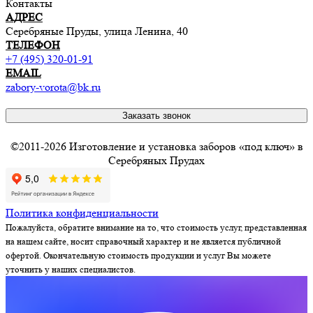
Контакты
АДРЕС
Серебряные Пруды, улица Ленина, 40
ТЕЛЕФОН
+7 (495) 320-01-91
EMAIL
zabory-vorota@bk.ru
Заказать звонок
©2011-2026 Изготовление и установка заборов «под ключ» в
Серебряных Прудах
Политика конфиденциальности
Пожалуйста, обратите внимание на то, что стоимость услуг, представленная
на нашем сайте, носит справочный характер и не является публичной
офертой. Окончательную стоимость продукции и услуг Вы можете
уточнить у наших специалистов.