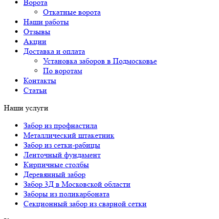
Ворота
Откатные ворота
Наши работы
Отзывы
Акции
Доставка и оплата
Установка заборов в Подмосковье
По воротам
Контакты
Статьи
Наши услуги
Забор из профнастила
Металлический штакетник
Забор из сетки-рабицы
Ленточный фундамент
Кирпичные столбы
Деревянный забор
Забор 3Д в Московской области
Заборы из поликарбоната
Секционный забор из сварной сетки