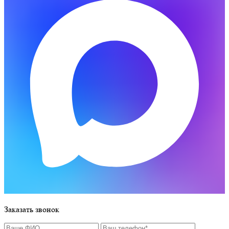
Заказать звонок