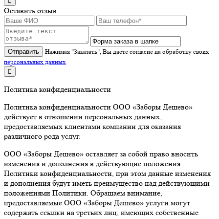
Оставить отзыв
Отправить
Нажимая "Заказать", Вы даете согласие на обработку своих
персональных данных
Политика конфиденциальности
Политика конфиденциальности ООО «Заборы Дешево»
действует в отношении персональных данных,
предоставляемых клиентами компании для оказания
различного рода услуг.
ООО «Заборы Дешево» оставляет за собой право вносить
изменения и дополнения в действующие положения
Политики конфиденциальности, при этом данные изменения
и дополнения будут иметь преимущество над действующими
положениями Политики. Обращаем внимание,
предоставляемые ООО «Заборы Дешево» услуги могут
содержать ссылки на третьих лиц, имеющих собственные