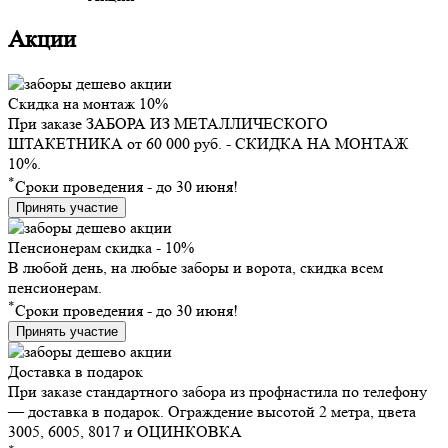
Акции
Скидка на монтаж 10%
При заказе ЗАБОРА ИЗ МЕТАЛЛИЧЕСКОГО
ШТАКЕТНИКА от 60 000 руб. - СКИДКА НА МОНТАЖ
10%.
*
Сроки проведения - до 30 июня!
Принять участие
Пенсионерам скидка - 10%
В любой день, на любые заборы и ворота, скидка всем
пенсионерам.
*
Сроки проведения - до 30 июня!
Принять участие
Доставка в подарок
При заказе стандартного забора из профнастила по телефону
— доставка в подарок. Ограждение высотой 2 метра, цвета
3005, 6005, 8017 и ОЦИНКОВКА