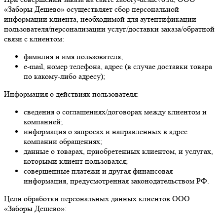
«Заборы Дешево» осуществляет сбор персональной
информации клиента, необходимой для аутентификации
пользователя/персонализации услуг/доставки заказа/обратной
связи с клиентом:
фамилия и имя пользователя;
e-mail, номер телефона, адрес (в случае доставки товара
по какому-либо адресу);
Информация о действиях пользователя:
сведения о соглашениях/договорах между клиентом и
компанией;
информация о запросах и направленных в адрес
компании обращениях;
данные о товарах, приобретенных клиентом, и услугах,
которыми клиент пользовался;
совершенные платежи и другая финансовая
информация, предусмотренная законодательством РФ.
Цели обработки персональных данных клиентов ООО
«Заборы Дешево»: