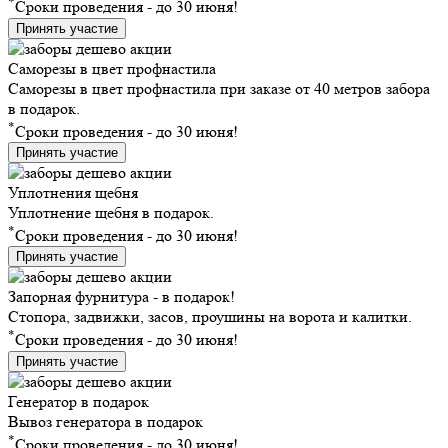
*
Сроки проведения - до 30 июня!
Принять участие
Саморезы в цвет профнастила
Саморезы в цвет профнастила при заказе от 40 метров забора
в подарок.
*
Сроки проведения - до 30 июня!
Принять участие
Уплотнения щебня
Уплотнение щебня в подарок.
*
Сроки проведения - до 30 июня!
Принять участие
Запорная фурнитура - в подарок!
Стопора, задвижки, засов, проушины на ворота и калитки.
*
Сроки проведения - до 30 июня!
Принять участие
Генератор в подарок
Вывоз генератора в подарок
*
Сроки проведения - до 30 июня!