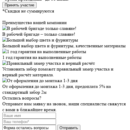
Принять участие
*Скидки не суммируются
Преимущества нашей компании
В рабочей бригаде – только славяне!
Большой выбор цвета и фурнитуры, качественные материалы
1 год гарантия на выполненные работы
Установить забор поможет правильный замер участка и
верный расчёт материала.
От оформления до монтажа 1-3 дня, предоплата 5% на
стандартный забор 2м
Остались вопросы?
Отправьте нам заявку на звонок, наши специалисты свяжутся
с вами в ближайшее время.