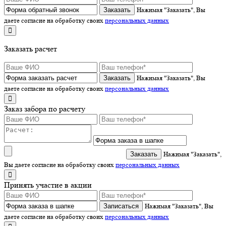
Нажимая "Заказать", Вы
даете согласие на обработку своих
персональных данных
Заказать расчет
Нажимая "Заказать", Вы
даете согласие на обработку своих
персональных данных
Заказ забора по расчету
Нажимая "Заказать",
Вы даете согласие на обработку своих
персональных данных
Принять участие в акции
Записаться
Нажимая "Заказать", Вы
даете согласие на обработку своих
персональных данных