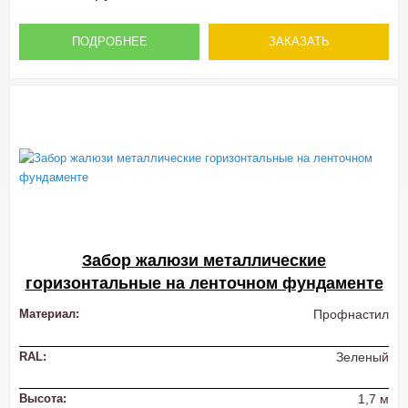
ПОДРОБНЕЕ
ЗАКАЗАТЬ
Забор жалюзи металлические
горизонтальные на ленточном фундаменте
Материал:
Профнастил
RAL:
Зеленый
Высота:
1,7 м