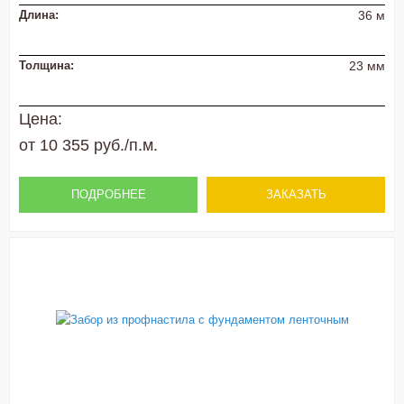
Длина:
36 м
Толщина:
23 мм
Цена:
от 10 355 руб./п.м.
ПОДРОБНЕЕ
ЗАКАЗАТЬ