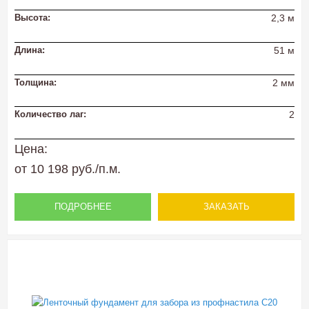
Высота:
2,3 м
Длина:
51 м
Толщина:
2 мм
Количество лаг:
2
Цена:
от 10 198 руб./п.м.
ПОДРОБНЕЕ
ЗАКАЗАТЬ