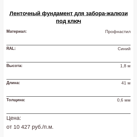
Ленточный фундамент для забора-жалюзи
под ключ
Материал:
Профнастил
RAL:
Синий
Высота:
1,8 м
Длина:
41 м
Толщина:
0,6 мм
Цена:
от 10 427 руб./п.м.