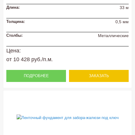
Длина:
33 м
Толщина:
0,5 мм
Столбы:
Металлические
Цена:
от 10 428 руб./п.м.
ПОДРОБНЕЕ
ЗАКАЗАТЬ