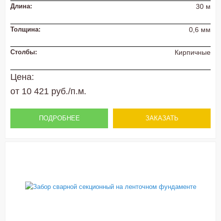
Длина:
30 м
Толщина:
0,6 мм
Столбы:
Кирпичные
Цена:
от 10 421 руб./п.м.
ПОДРОБНЕЕ
ЗАКАЗАТЬ