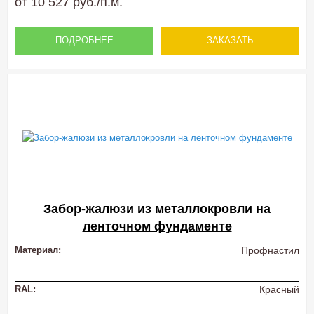
от 10 527 руб./п.м.
ПОДРОБНЕЕ
ЗАКАЗАТЬ
Забор-жалюзи из металлокровли на
ленточном фундаменте
Материал:
Профнастил
RAL:
Красный