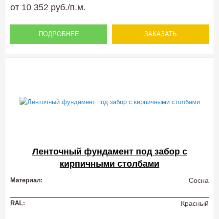
от 10 352 руб./п.м.
ПОДРОБНЕЕ
ЗАКАЗАТЬ
Ленточный фундамент под забор с
кирпичными столбами
Материал:
Сосна
RAL:
Красный