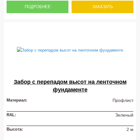
ПОДРОБНЕЕ
ЗАКАЗАТЬ
Забор с перепадом высот на ленточном
фундаменте
Материал:
Профлист
RAL:
Зеленый
Высота:
2 м