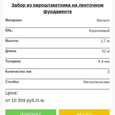
Забор из евроштакетника на ленточном
фундаменте
Материал:
Металл
RAL:
Коричневый
Высота:
1,7 м
Длина:
52 м
Толщина:
0,4 мм
Количество лаг:
3
Столбы:
Металлические
Цена:
от 10 359 руб./п.м.
ПОДРОБНЕЕ
ЗАКАЗАТЬ