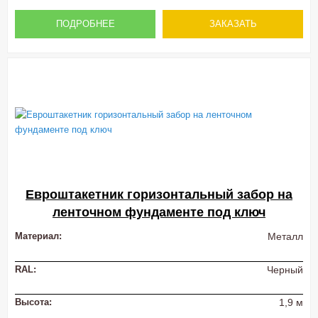
ПОДРОБНЕЕ
ЗАКАЗАТЬ
Евроштакетник горизонтальный забор на
ленточном фундаменте под ключ
Материал:
Металл
RAL:
Черный
Высота:
1,9 м