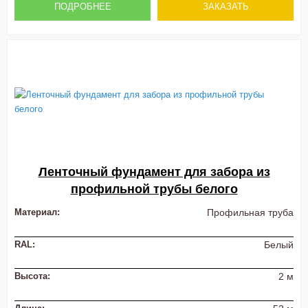
ПОДРОБНЕЕ
ЗАКАЗАТЬ
Ленточный фундамент для забора из
профильной трубы белого
Материал:
Профильная труба
RAL:
Белый
Высота:
2 м