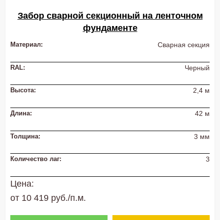
Забор сварной секционный на ленточном
фундаменте
Материал:
Сварная секция
RAL:
Черный
Высота:
2,4 м
Длина:
42 м
Толщина:
3 мм
Количество лаг:
3
Цена:
от 10 419 руб./п.м.