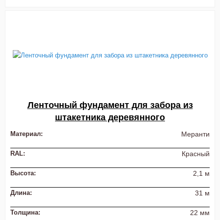
Ленточный фундамент для забора из
штакетника деревянного
Материал:
Меранти
RAL:
Красный
Высота:
2,1 м
Длина:
31 м
Толщина:
22 мм