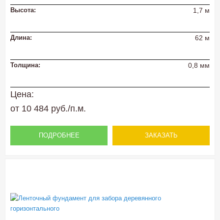
Высота:
1,7 м
Длина:
62 м
Толщина:
0,8 мм
Цена:
от 10 484 руб./п.м.
ПОДРОБНЕЕ
ЗАКАЗАТЬ