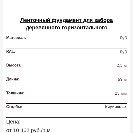
Ленточный фундамент для забора
деревянного горизонтального
Материал:
Дуб
RAL:
Дуб
Высота:
2,3 м
Длина:
59 м
Толщина:
23 мм
Столбы:
Кирпичные
Цена:
от 10 462 руб./п.м.