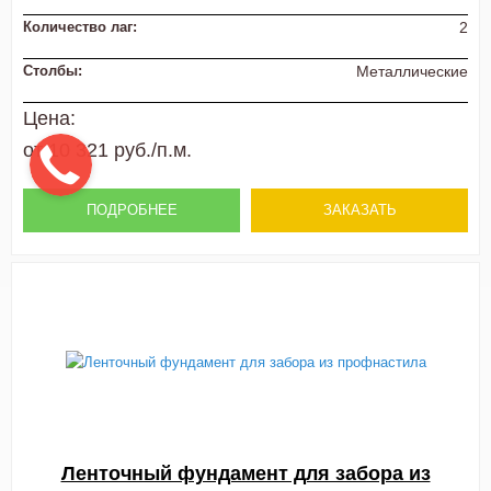
Количество лаг:
2
Столбы:
Металлические
Цена:
от 10 321 руб./п.м.
ПОДРОБНЕЕ
ЗАКАЗАТЬ
Ленточный фундамент для забора из