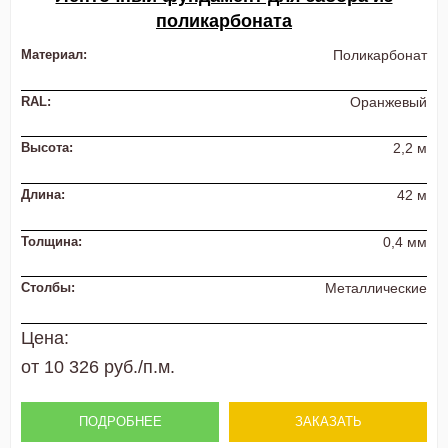
поликарбоната
Материал:
Поликарбонат
RAL:
Оранжевый
Высота:
2,2 м
Длина:
42 м
Толщина:
0,4 мм
Столбы:
Металлические
Цена:
от 10 326 руб./п.м.
ПОДРОБНЕЕ
ЗАКАЗАТЬ