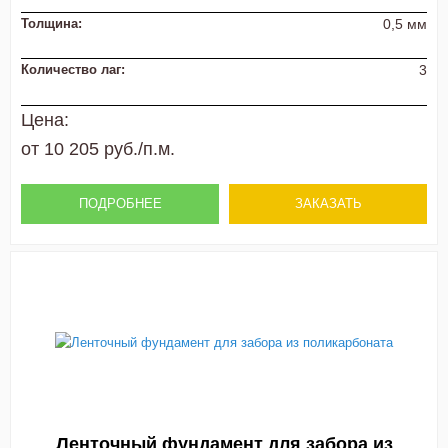
Толщина:
0,5 мм
Количество лаг:
3
Цена:
от 10 205 руб./п.м.
ПОДРОБНЕЕ
ЗАКАЗАТЬ
Ленточный фундамент для забора из