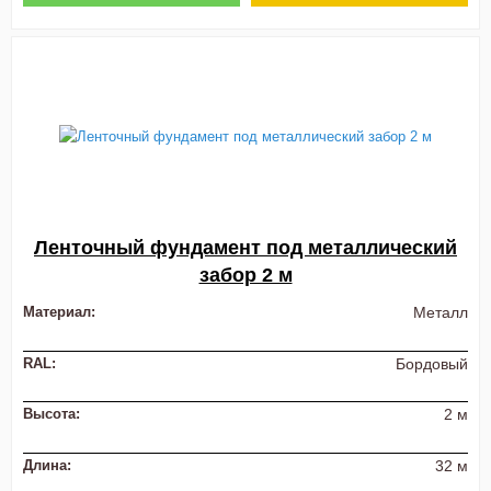
Ленточный фундамент под металлический
забор 2 м
Материал:
Металл
RAL:
Бордовый
Высота:
2 м
Длина:
32 м