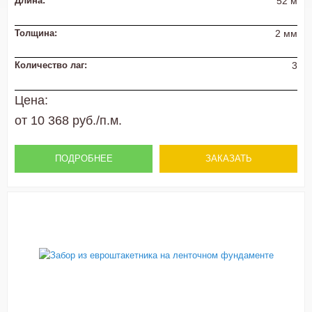
Длина:
52 м
Толщина:
2 мм
Количество лаг:
3
Цена:
от 10 368 руб./п.м.
ПОДРОБНЕЕ
ЗАКАЗАТЬ