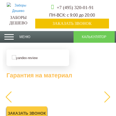
+7 (495) 320-01-91
ПН-ВСК: с 9:00 до 20:00
ЗАБОРЫ
ДЕШЕВО
ЗАКАЗАТЬ ЗВОНОК
МЕНЮ
КАЛЬКУЛЯТОР
Гарантия на материал
более 10 лет
ЗАКАЗАТЬ ЗВОНОК