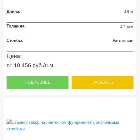
Длина:
46 м
Толщина:
0,4 мм
Столбы:
Бетонные
Цена:
от 10 456 руб./п.м.
ПОДРОБНЕЕ
ЗАКАЗАТЬ