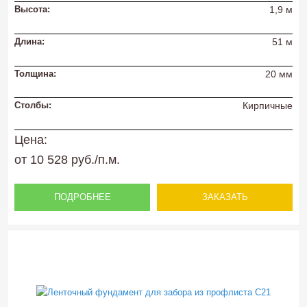
Высота:
1,9 м
Длина:
51 м
Толщина:
20 мм
Столбы:
Кирпичные
Цена:
от 10 528 руб./п.м.
ПОДРОБНЕЕ
ЗАКАЗАТЬ