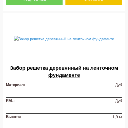
Забор решетка деревянный на ленточном
фундаменте
Материал:
Дуб
RAL:
Дуб
Высота:
1,9 м